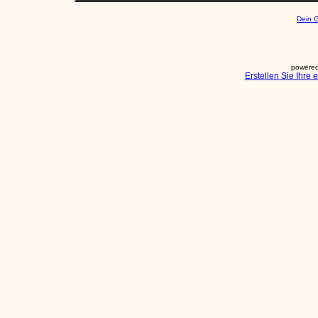
Dein 
powered
Erstellen Sie Ihre