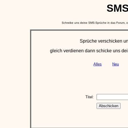
SMS
Schreibe uns deine SMS-Sprüche in das Forum, od
Sprüche verschicken un
gleich verdienen dann schicke uns d
Alles
Neu
Titel: