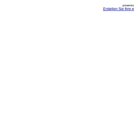
powered
Erstellen Sie Ihre