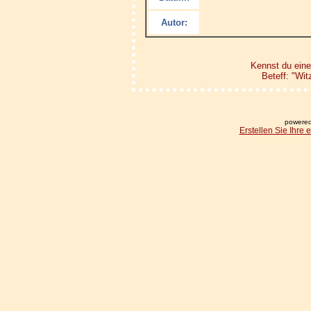
Autor:
Kennst du eine
Beteff: "Wi
powered
Erstellen Sie Ihre