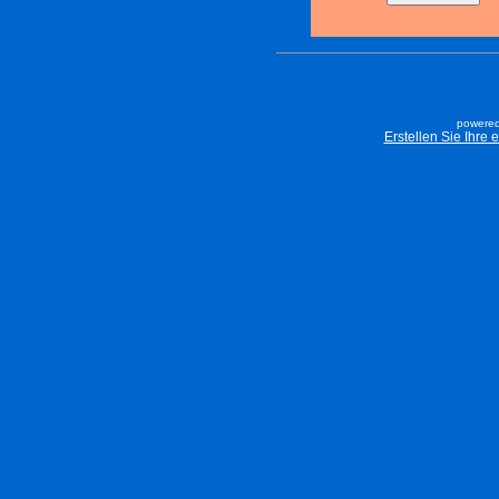
powered
Erstellen Sie Ihre