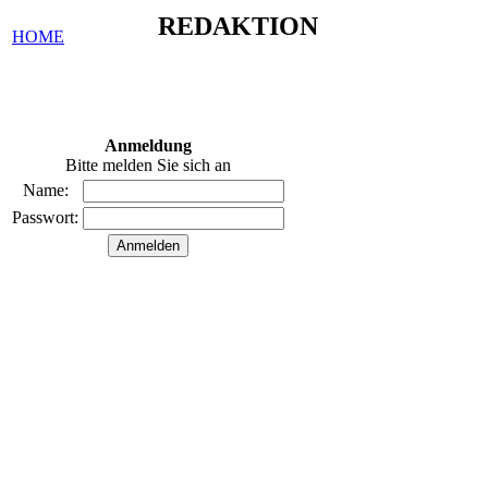
REDAKTION
HOME
Anmeldung
Bitte melden Sie sich an
Name:
Passwort: