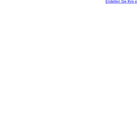
Erstellen Sie Ihre