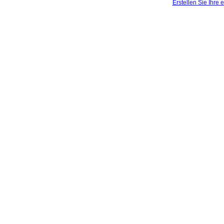
Erstellen Sie Ihre