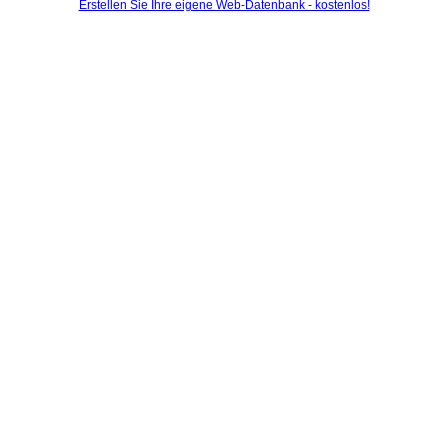
Erstellen Sie Ihre eigene Web-Datenbank - kostenlos!