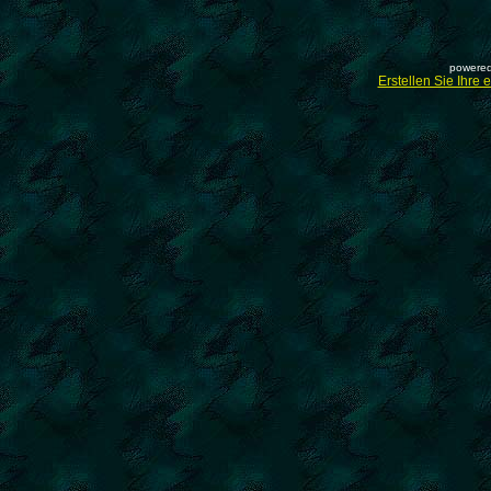
powered
Erstellen Sie Ihre