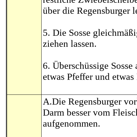
über die Regensburger l
5. Die Sosse gleichmäßi
ziehen lassen.
6. Überschüssige Sosse a
etwas Pfeffer und etwas
A.Die Regensburger vorh
Darm besser vom Fleisch
aufgenommen.