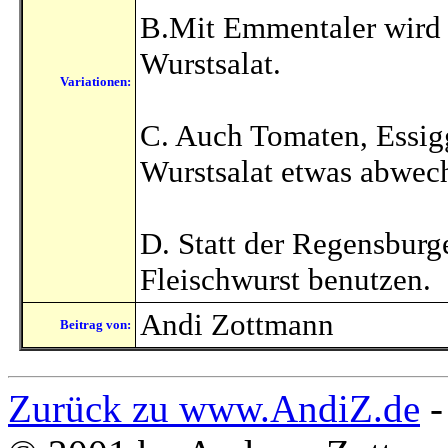
B.Mit Emmentaler wird 
Wurstsalat.
Variationen:
C. Auch Tomaten, Essigg
Wurstsalat etwas abwec
D. Statt der Regensburg
Fleischwurst benutzen.
Andi Zottmann
Beitrag von:
Zurück zu www.AndiZ.de