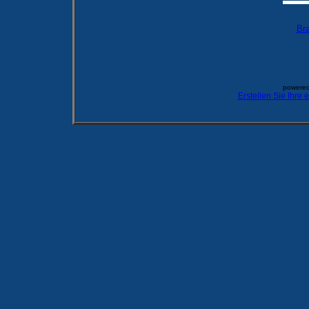
Br
powered
Erstellen Sie Ihre