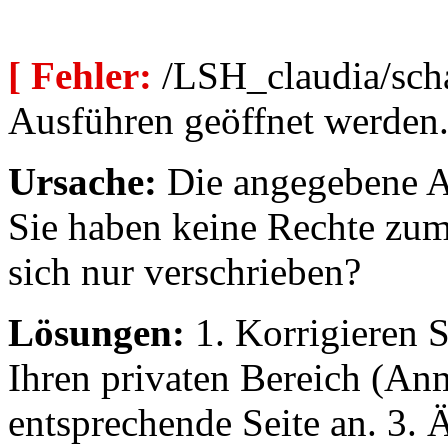
[ Fehler:
/LSH_claudia/scha
Ausführen geöffnet werden
Ursache:
Die angegebene Au
Sie haben keine Rechte zum
sich nur verschrieben?
Lösungen:
1. Korrigieren S
Ihren privaten Bereich (An
entsprechende Seite an. 3. 