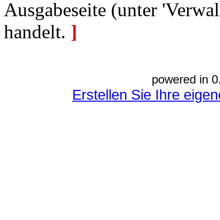
Ausgabeseite (unter 'Verwal
handelt.
]
powered in 0
Erstellen Sie Ihre eig