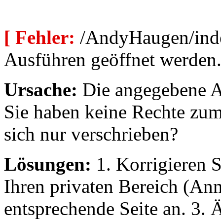
[ Fehler:
/AndyHaugen/inde
Ausführen geöffnet werden
Ursache:
Die angegebene Au
Sie haben keine Rechte zum
sich nur verschrieben?
Lösungen:
1. Korrigieren S
Ihren privaten Bereich (An
entsprechende Seite an. 3. 