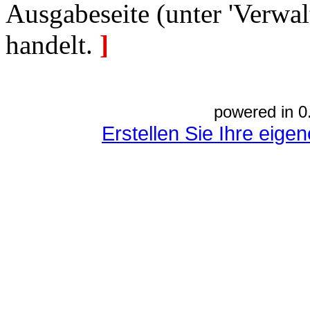
Ausgabeseite (unter 'Verwal
handelt.
]
powered in 0
Erstellen Sie Ihre eig