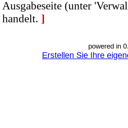
Ausgabeseite (unter 'Verwal
handelt.
]
powered in 0
Erstellen Sie Ihre eig