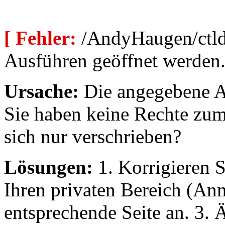
[ Fehler:
/AndyHaugen/ctld
Ausführen geöffnet werden
Ursache:
Die angegebene Au
Sie haben keine Rechte zum
sich nur verschrieben?
Lösungen:
1. Korrigieren S
Ihren privaten Bereich (An
entsprechende Seite an. 3. 